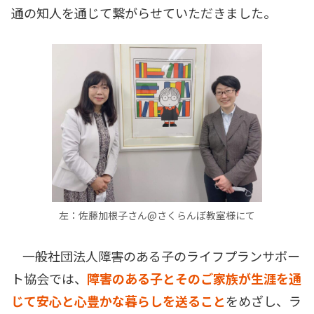
通の知人を通じて繋がらせていただきました。
左：佐藤加根子さん@さくらんぼ教室様
にて
一般社団法人障害のある子のライフプランサポー
ト協会では、
障害のある子とそのご家族が生涯を通
じて安心と心豊かな暮らしを送ること
をめざし、ラ