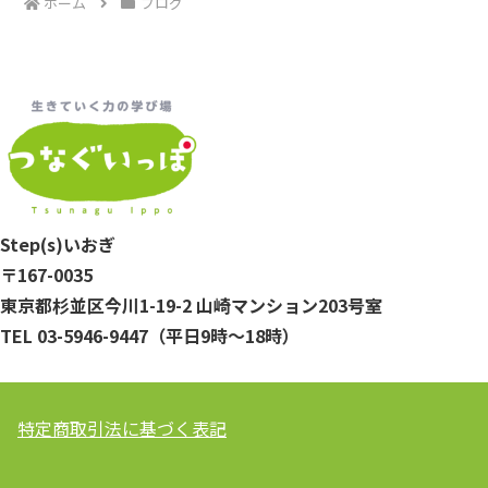
ホーム
ブログ
Step(s)いおぎ
〒167-0035
東京都杉並区今川1-19-2 山崎マンション203号室
TEL 03-5946-9447（平日9時～18時）
特定商取引法に基づく表記