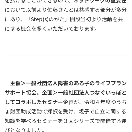
において以前より佐藤さんとは共感する部分が多分
にあり、「Step(s)のがた」開設当初より活動を共
にする機会を多くいただいております。
主催＞一般社団法人障害のある子のライフプラン
サポート協会、企画＞一般社団法人つなぐいっぽと
してコラボしたセミナー企画
が、令和４年度ゆうち
ょ財団助成活動で採択を受け、親子で自立に関する
知識を学べるセミナーを３回シリーズで開催する運
びとなりました。