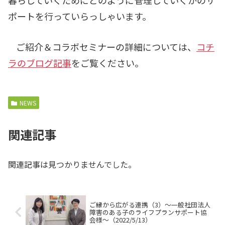
暮らしていくためにどのように管理していくかのサ
ポートを行っていらっしゃいます。
ご紹介＆コラボセミナーの詳細については、
コチ
ラのブログ記事
をご覧ください。
NEWS
関連記事
関連記事は見つかりませんでした。
ご縁から広がる連携（3）～一般社団法人
障害のある子のライフプランサポート協
会様～（2022/5/13）