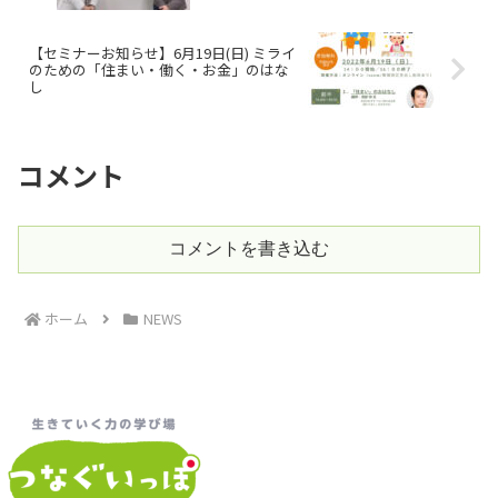
【セミナーお知らせ】6月19日(日) ミライ
のための「住まい・働く・お金」のはな
し
コメント
コメントを書き込む
ホーム
NEWS