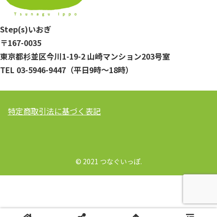
Step(s)いおぎ
〒167-0035
東京都杉並区今川1-19-2 山崎マンション203号室
TEL 03-5946-9447（平日9時～18時）
特定商取引法に基づく表記
© 2021 つなぐいっぽ.