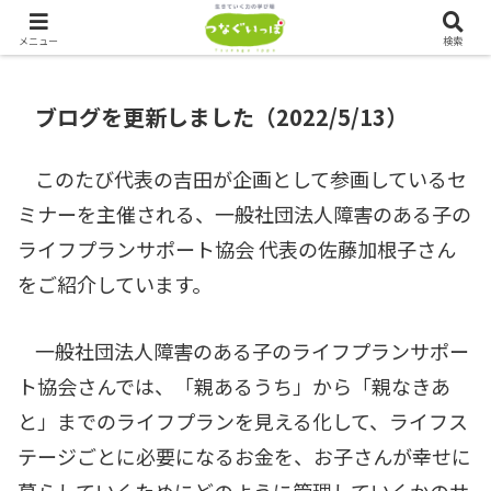
つなぐいっぽでは、ただいま会員を募集しております！！
メニュー
検索
ブログを更新しました（2022/5/13）
このたび代表の吉田が企画として参画しているセ
ミナーを主催される、一般社団法人障害のある子の
ライフプランサポート協会 代表の佐藤加根子さん
をご紹介しています。
一般社団法人障害のある子のライフプランサポー
ト協会さんでは、「親あるうち」から「親なきあ
と」までのライフプランを見える化して、ライフス
テージごとに必要になるお金を、お子さんが幸せに