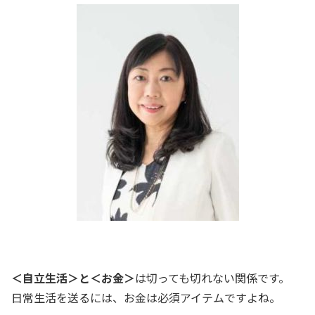
＜自立生活＞と＜お金＞
は切っても切れない関係です。
日常生活を送るには、お金は必須アイテムですよね。