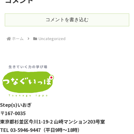
コメントを書き込む
ホーム
Uncategorized
Step(s)いおぎ
〒167-0035
東京都杉並区今川1-19-2 山崎マンション203号室
TEL 03-5946-9447（平日9時～18時）