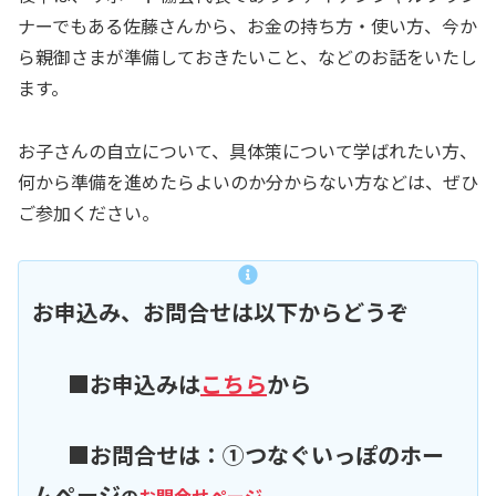
ナーでもある佐藤さんから、お金の持ち方・使い方、今か
ら親御さまが準備しておきたいこと、などのお話をいたし
ます。
お子さんの自立について、具体策について学ばれたい方、
何から準備を進めたらよいのか分からない方などは、ぜひ
ご参加ください。
お申込み、お問合せは以下からどうぞ
■お申込みは
こちら
から
■お問合せは：①つなぐいっぽのホー
ムページ