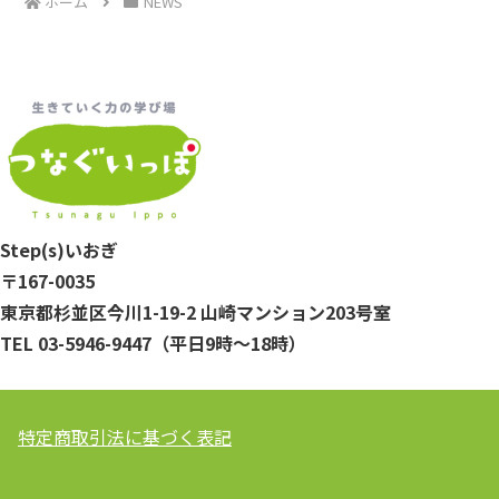
ホーム
NEWS
Step(s)いおぎ
〒167-0035
東京都杉並区今川1-19-2 山崎マンション203号室
TEL 03-5946-9447（平日9時～18時）
特定商取引法に基づく表記