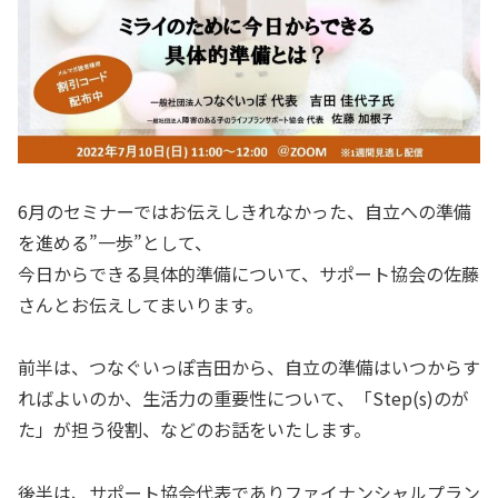
6月のセミナーではお伝えしきれなかった、自立への準備
を進める”一歩”として、
今日からできる具体的準備について、サポート協会の佐藤
さんとお伝えしてまいります。
前半は、つなぐいっぽ吉田から、自立の準備はいつからす
ればよいのか、生活力の重要性について、「Step(s)のが
た」が担う役割、などのお話をいたします。
後半は、サポート協会代表でありファイナンシャルプラン