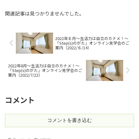
関連記事は見つかりませんでした。
2022年６月～生活力は自立のカナメ！～
「Step(s)のがた」オンライン見学会のご
案内（2022/６/14）
2022年8月～生活力は自立のカナメ！～
「Step(s)のがた」オンライン見学会のご
案内（2022/7/22）
コメント
コメントを書き込む