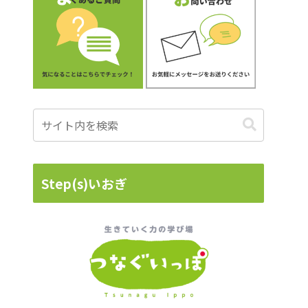
Step(s)いおぎ