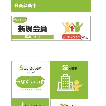
会員募集中！